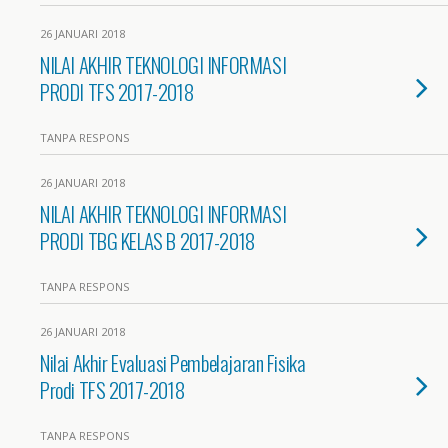
26 JANUARI 2018
NILAI AKHIR TEKNOLOGI INFORMASI
PRODI TFS 2017-2018
TANPA RESPONS
26 JANUARI 2018
NILAI AKHIR TEKNOLOGI INFORMASI
PRODI TBG KELAS B 2017-2018
TANPA RESPONS
26 JANUARI 2018
Nilai Akhir Evaluasi Pembelajaran Fisika
Prodi TFS 2017-2018
TANPA RESPONS