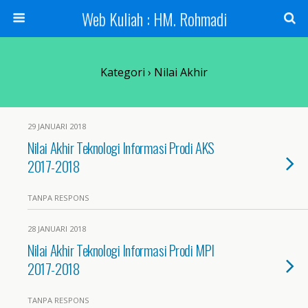
Web Kuliah : HM. Rohmadi
Kategori ›
Nilai Akhir
29 JANUARI 2018
Nilai Akhir Teknologi Informasi Prodi AKS
2017-2018
TANPA RESPONS
28 JANUARI 2018
Nilai Akhir Teknologi Informasi Prodi MPI
2017-2018
TANPA RESPONS