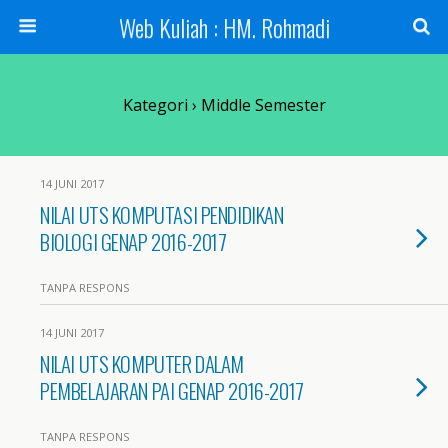
Web Kuliah : HM. Rohmadi
Kategori ›
Middle Semester
14 JUNI 2017
NILAI UTS KOMPUTASI PENDIDIKAN
BIOLOGI GENAP 2016-2017
TANPA RESPONS
14 JUNI 2017
NILAI UTS KOMPUTER DALAM
PEMBELAJARAN PAI GENAP 2016-2017
TANPA RESPONS