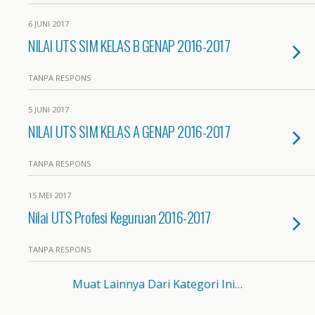
6 JUNI 2017
NILAI UTS SIM KELAS B GENAP 2016-2017
TANPA RESPONS
5 JUNI 2017
NILAI UTS SIM KELAS A GENAP 2016-2017
TANPA RESPONS
15 MEI 2017
Nilai UTS Profesi Keguruan 2016-2017
TANPA RESPONS
Muat Lainnya Dari Kategori Ini…