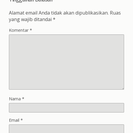
Alamat email Anda tidak akan dipublikasikan.
Ruas
yang wajib ditandai
*
Komentar
*
Nama
*
Email
*