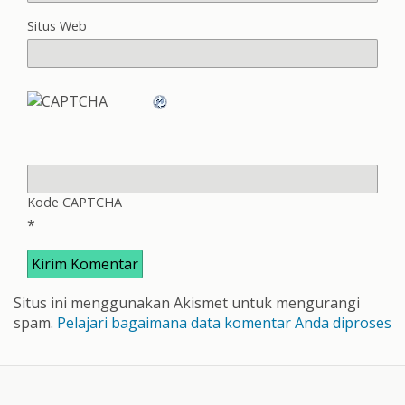
Situs Web
Kode CAPTCHA
*
Situs ini menggunakan Akismet untuk mengurangi
spam.
Pelajari bagaimana data komentar Anda diproses