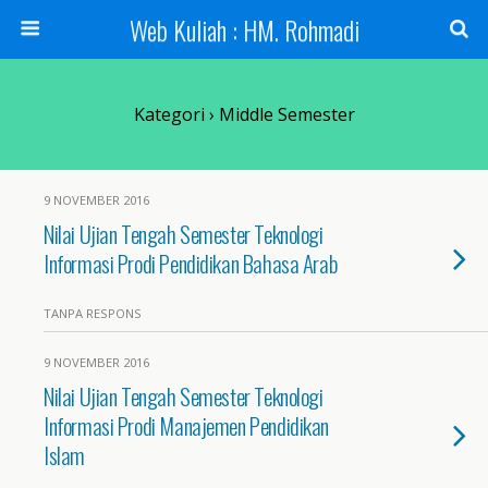
Web Kuliah : HM. Rohmadi
Kategori ›
Middle Semester
9 NOVEMBER 2016
Nilai Ujian Tengah Semester Teknologi
Informasi Prodi Pendidikan Bahasa Arab
TANPA RESPONS
9 NOVEMBER 2016
Nilai Ujian Tengah Semester Teknologi
Informasi Prodi Manajemen Pendidikan
Islam