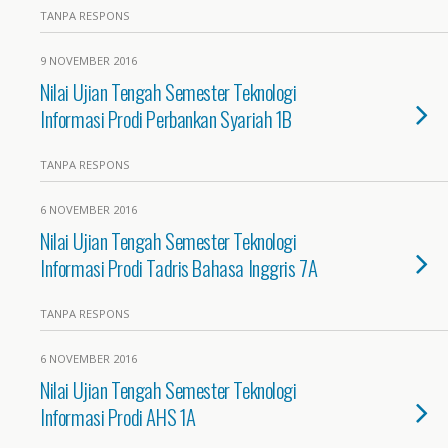
TANPA RESPONS
9 NOVEMBER 2016
Nilai Ujian Tengah Semester Teknologi
Informasi Prodi Perbankan Syariah 1B
TANPA RESPONS
6 NOVEMBER 2016
Nilai Ujian Tengah Semester Teknologi
Informasi Prodi Tadris Bahasa Inggris 7A
TANPA RESPONS
6 NOVEMBER 2016
Nilai Ujian Tengah Semester Teknologi
Informasi Prodi AHS 1A