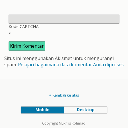
Kode CAPTCHA
*
Situs ini menggunakan Akismet untuk mengurangi
spam.
Pelajari bagaimana data komentar Anda diproses
Kembali ke atas
Mobile
Desktop
Copyright Mukhlis Rohmadi