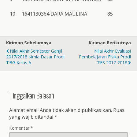
10
1641130364
DARA MAULINA
85
Kiriman Sebelumnya
Kiriman Berikutnya
Nilai Akhir Semester Ganjil
Nilai Akhir Evaluasi
2017/2018 Kimia Dasar Prodi
Pembelajaran Fisika Prodi
TBG Kelas A
TFS 2017-2018
Tinggalkan Balasan
Alamat email Anda tidak akan dipublikasikan.
Ruas
yang wajib ditandai
*
Komentar
*